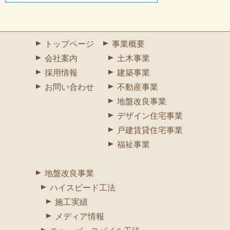
トップページ
事業概要
会社案内
土木事業
採用情報
建築事業
お問い合わせ
不動産事業
地盤改良事業
デザイン住宅事業
戸建賃貸住宅事業
福祉事業
地盤改良事業
ハイスピード工法
施工実績
メディア情報