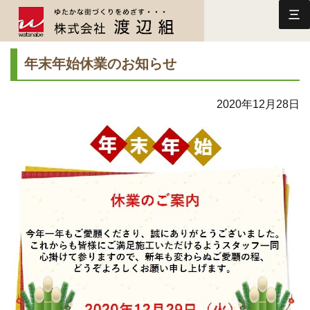
三
年末年始休業のお知らせ
2020年12月28日