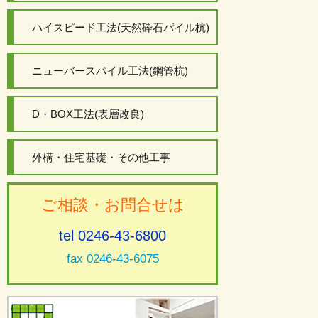
ハイスピード工法(天然砕石パイル杭)
ニューバースパイル工法(鋼管杭)
D・BOX工法(表層改良)
外構・住宅基礎・その他工事
ご相談・お問合せは
tel 0246-43-6800
fax 0246-43-6075