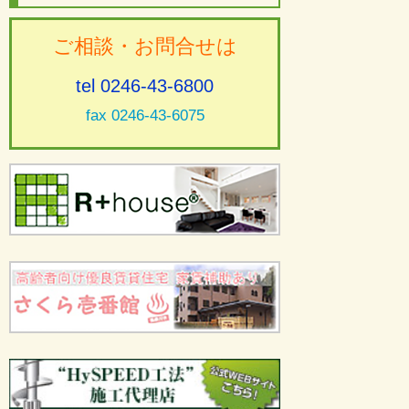
ご相談・お問合せは
tel 0246-43-6800
fax 0246-43-6075