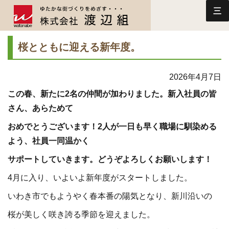
三
桜とともに迎える新年度。
2026年4月7日
この春、新たに2名の仲間が加わりました。新入社員の皆
さん、あらためて
おめでとうございます！2人が一日も早く職場に馴染める
よう、社員一同温かく
サポートしていきます。どうぞよろしくお願いします！
4月に入り、いよいよ新年度がスタートしました。
いわき市でもようやく春本番の陽気となり、新川沿いの
桜が美しく咲き誇る季節を迎えました。