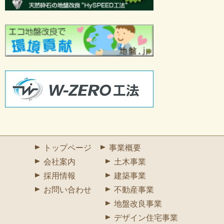
トップページ
事業概要
会社案内
土木事業
採用情報
建築事業
お問い合わせ
不動産事業
地盤改良事業
デザイン住宅事業