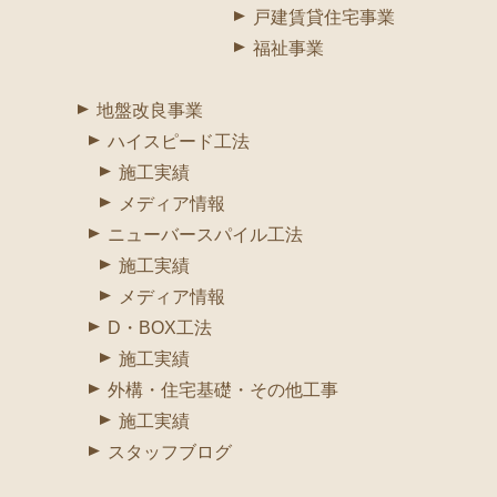
戸建賃貸住宅事業
福祉事業
地盤改良事業
ハイスピード工法
施工実績
メディア情報
ニューバースパイル工法
施工実績
メディア情報
D・BOX工法
施工実績
外構・住宅基礎・その他工事
施工実績
スタッフブログ