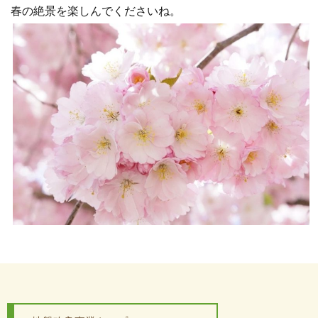
春の絶景を楽しんでくださいね。