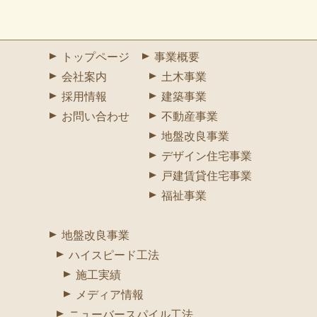
トップページ
事業概要
会社案内
土木事業
採用情報
建築事業
お問い合わせ
不動産事業
地盤改良事業
デザイン住宅事業
戸建賃貸住宅事業
福祉事業
地盤改良事業
ハイスピード工法
施工実績
メディア情報
ニューバースパイル工法