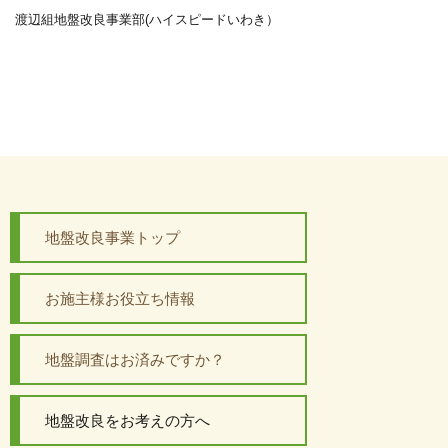
渡辺組地盤改良事業部(ハイスピードいわき）
地盤改良事業トップ
お施主様お役立ち情報
地盤調査はお済みですか？
地盤改良をお考えの方へ