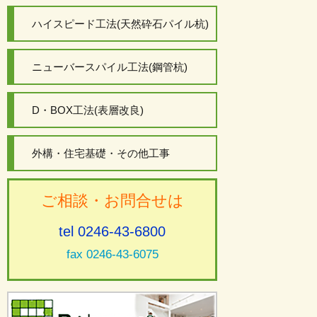
ハイスピード工法(天然砕石パイル杭)
ニューバースパイル工法(鋼管杭)
D・BOX工法(表層改良)
外構・住宅基礎・その他工事
ご相談・お問合せは
tel 0246-43-6800
fax 0246-43-6075