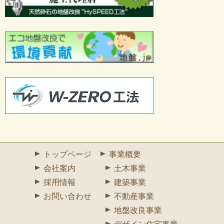
トップページ
事業概要
会社案内
土木事業
採用情報
建築事業
お問い合わせ
不動産事業
地盤改良事業