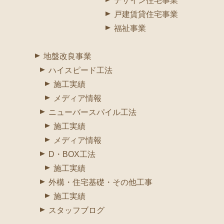
デザイン住宅事業
戸建賃貸住宅事業
福祉事業
地盤改良事業
ハイスピード工法
施工実績
メディア情報
ニューバースパイル工法
施工実績
メディア情報
D・BOX工法
施工実績
外構・住宅基礎・その他工事
施工実績
スタッフブログ