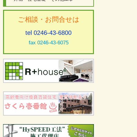
ご相談・お問合せは
tel 0246-43-6800
fax 0246-43-6075