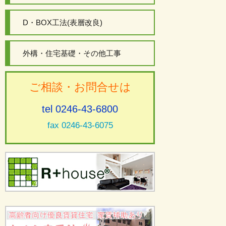
D・BOX工法(表層改良)
外構・住宅基礎・その他工事
ご相談・お問合せは
tel 0246-43-6800
fax 0246-43-6075