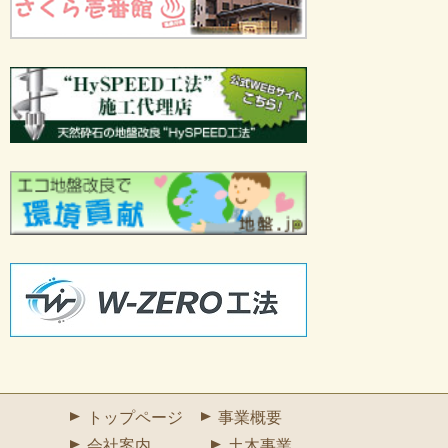
トップページ
事業概要
会社案内
土木事業