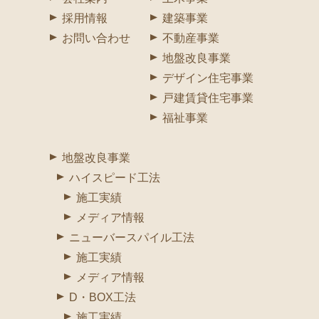
採用情報
建築事業
お問い合わせ
不動産事業
地盤改良事業
デザイン住宅事業
戸建賃貸住宅事業
福祉事業
地盤改良事業
ハイスピード工法
施工実績
メディア情報
ニューバースパイル工法
施工実績
メディア情報
D・BOX工法
施工実績