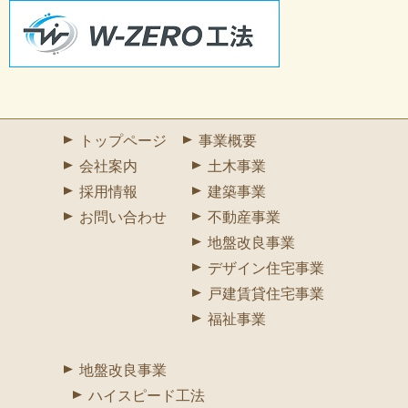
トップページ
事業概要
会社案内
土木事業
採用情報
建築事業
お問い合わせ
不動産事業
地盤改良事業
デザイン住宅事業
戸建賃貸住宅事業
福祉事業
地盤改良事業
ハイスピード工法