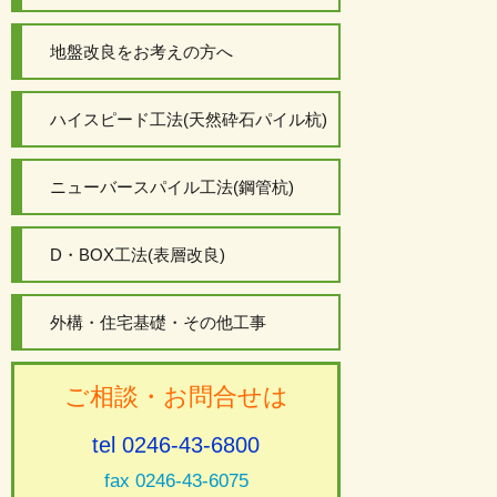
地盤改良をお考えの方へ
ハイスピード工法(天然砕石パイル杭)
ニューバースパイル工法(鋼管杭)
D・BOX工法(表層改良)
外構・住宅基礎・その他工事
ご相談・お問合せは
tel 0246-43-6800
fax 0246-43-6075