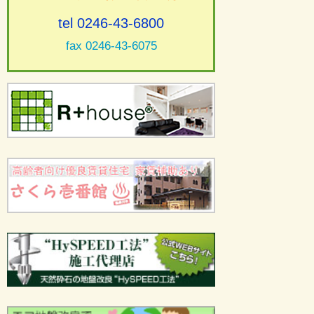
tel 0246-43-6800
fax 0246-43-6075