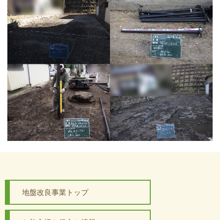
地盤改良事業トップ