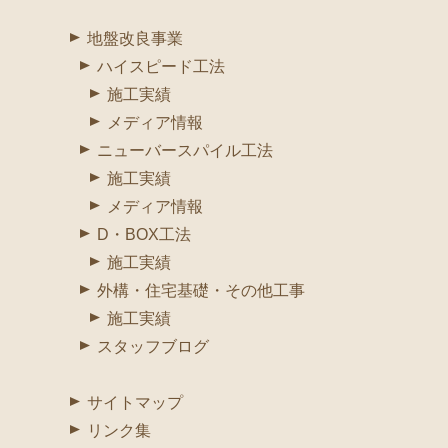
地盤改良事業
ハイスピード工法
施工実績
メディア情報
ニューバースパイル工法
施工実績
メディア情報
D・BOX工法
施工実績
外構・住宅基礎・その他工事
施工実績
スタッフブログ
サイトマップ
リンク集