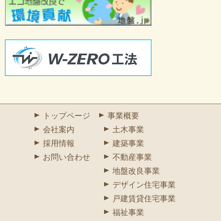
トップページ
事業概要
会社案内
土木事業
採用情報
建築事業
お問い合わせ
不動産事業
地盤改良事業
デザイン住宅事業
戸建賃貸住宅事業
福祉事業