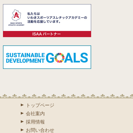
術の向上に努め、優れた成果を挙げた技術者を讃えるものです。
このたびの受賞を励みに、弊社は引き続き技術力の向上と安心・
安全な施工に取り組んでまいります。
トップページ
会社案内
採用情報
お問い合わせ