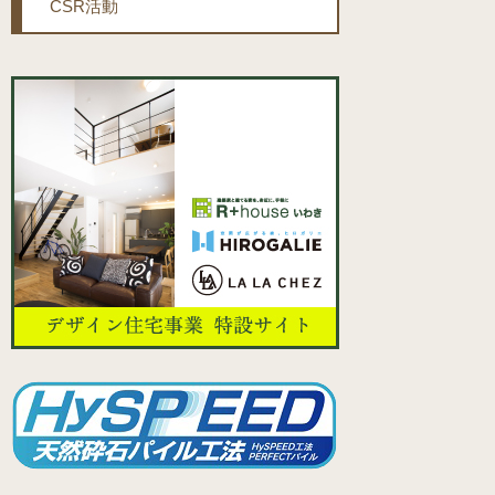
CSR活動
2026年06月23日