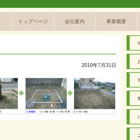
トップページ
会社案内
事業概要
2010年7月31日