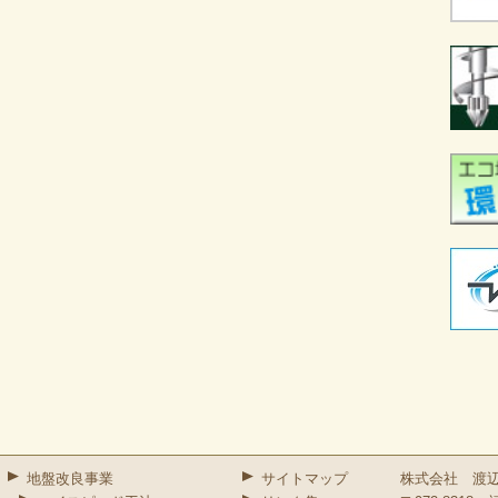
地盤改良事業
サイトマップ
株式会社 渡辺組