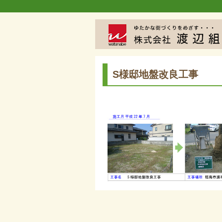
S様邸地盤改良工事