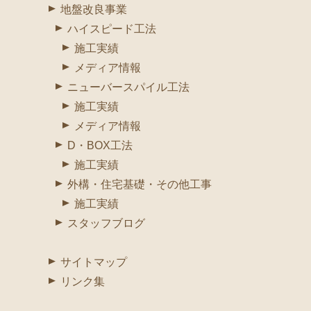
地盤改良事業
ハイスピード工法
施工実績
メディア情報
ニューバースパイル工法
施工実績
メディア情報
D・BOX工法
施工実績
外構・住宅基礎・その他工事
施工実績
スタッフブログ
サイトマップ
リンク集