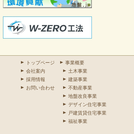
トップページ
事業概要
会社案内
土木事業
採用情報
建築事業
お問い合わせ
不動産事業
地盤改良事業
デザイン住宅事業
戸建賃貸住宅事業
福祉事業