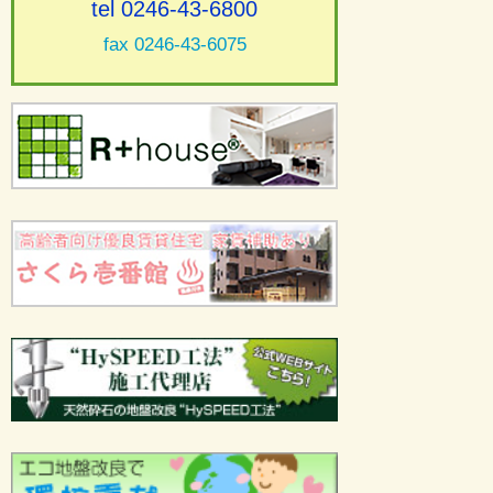
tel 0246-43-6800
fax 0246-43-6075