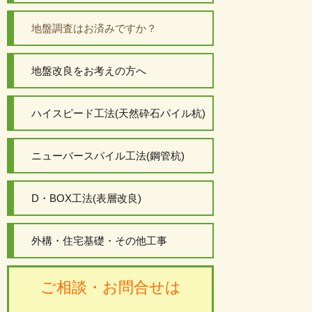
地盤調査はお済みですか？
地盤改良をお考えの方へ
ハイスピード工法(天然砕石パイル杭)
ニューバースパイル工法(鋼管杭)
D・BOX工法(表層改良)
外構・住宅基礎・その他工事
ご相談・お問合せは