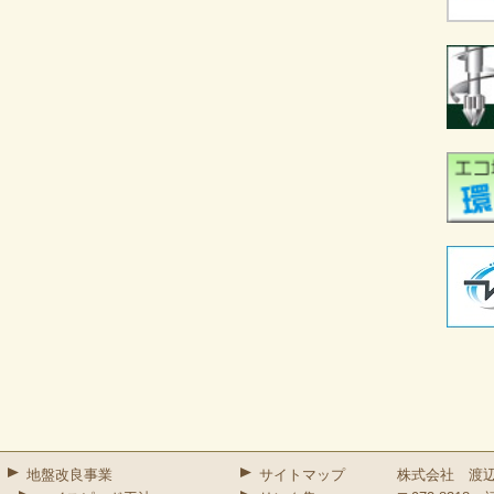
地盤改良事業
サイトマップ
株式会社 渡辺組