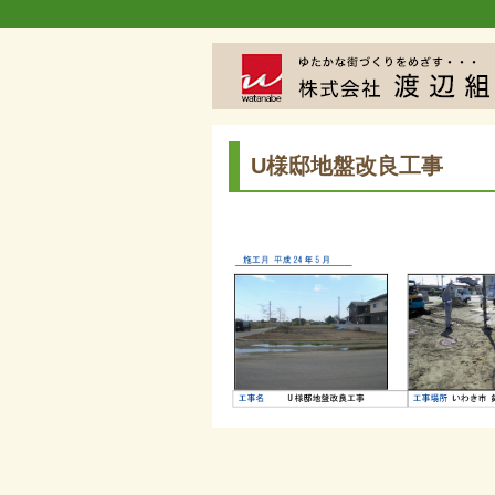
U様邸地盤改良工事