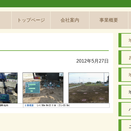
トップページ
会社案内
事業概要
2012年5月27日