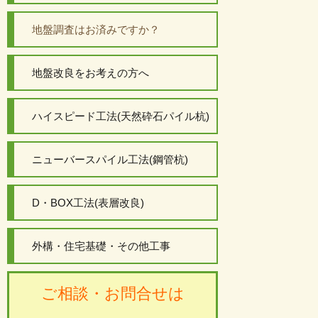
地盤調査はお済みですか？
地盤改良をお考えの方へ
ハイスピード工法(天然砕石パイル杭)
ニューバースパイル工法(鋼管杭)
D・BOX工法(表層改良)
外構・住宅基礎・その他工事
ご相談・お問合せは