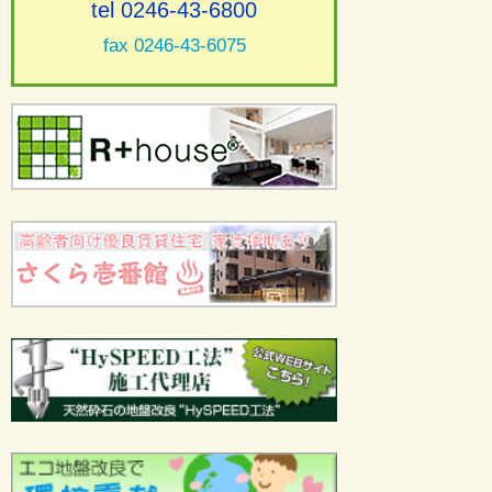
tel 0246-43-6800
fax 0246-43-6075