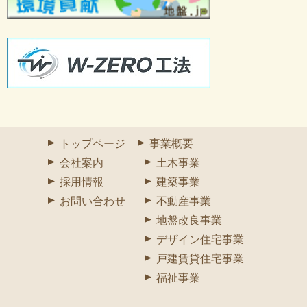
トップページ
事業概要
会社案内
土木事業
採用情報
建築事業
お問い合わせ
不動産事業
地盤改良事業
デザイン住宅事業
戸建賃貸住宅事業
福祉事業