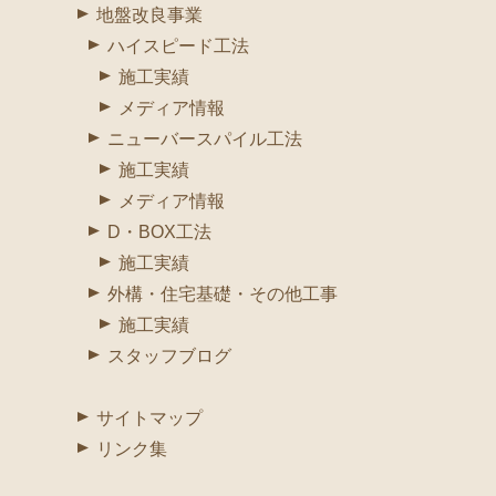
地盤改良事業
ハイスピード工法
施工実績
メディア情報
ニューバースパイル工法
施工実績
メディア情報
D・BOX工法
施工実績
外構・住宅基礎・その他工事
施工実績
スタッフブログ
サイトマップ
リンク集