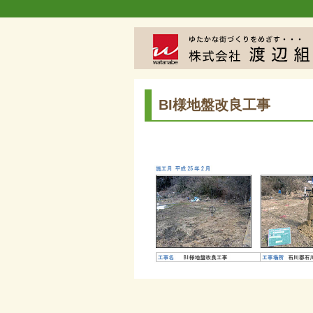
BI様地盤改良工事