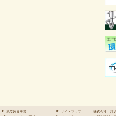
地盤改良事業
サイトマップ
株式会社 渡辺組