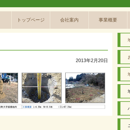
トップページ
会社案内
事業概要
2013年2月20日