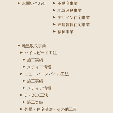
お問い合わせ
不動産事業
地盤改良事業
デザイン住宅事業
戸建賃貸住宅事業
福祉事業
地盤改良事業
ハイスピード工法
施工実績
メディア情報
ニューバースパイル工法
施工実績
メディア情報
D・BOX工法
施工実績
外構・住宅基礎・その他工事