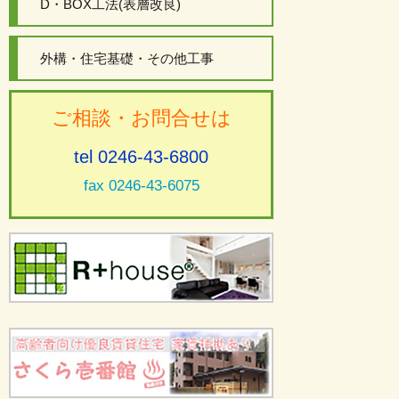
D・BOX工法(表層改良)
外構・住宅基礎・その他工事
ご相談・お問合せは
tel 0246-43-6800
fax 0246-43-6075