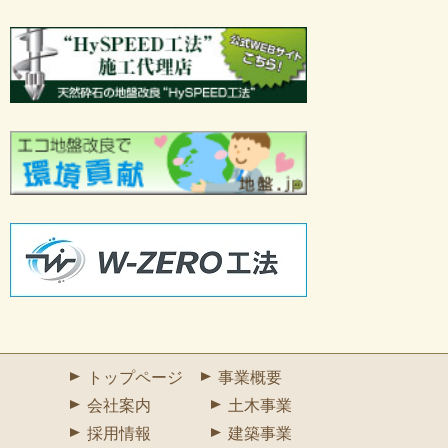
トップページ
事業概要
会社案内
土木事業
採用情報
建築事業