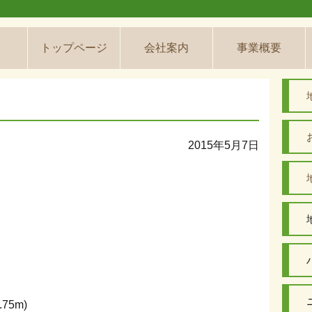
トップページ
会社案内
事業概要
2015年5月7日
75m)