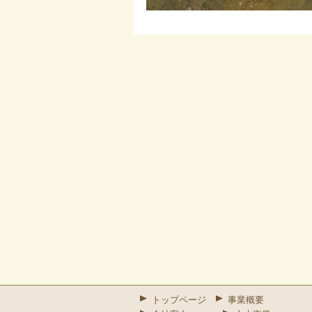
トップページ
事業概要