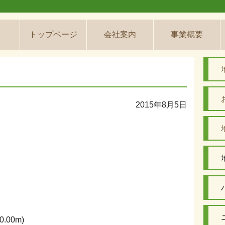
トップページ
会社案内
事業概要
2015年8月5日
.00m)