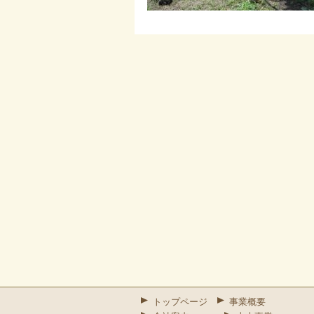
トップページ
事業概要