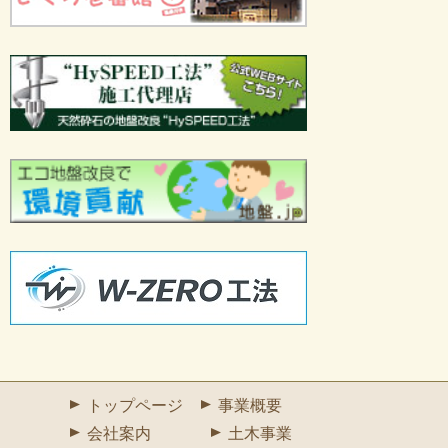
トップページ
事業概要
会社案内
土木事業