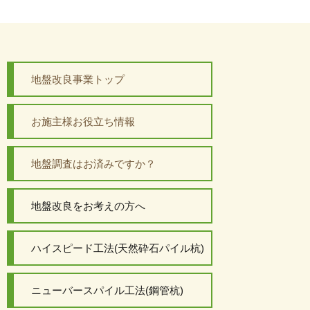
地盤改良事業トップ
お施主様お役立ち情報
地盤調査はお済みですか？
地盤改良をお考えの方へ
ハイスピード工法(天然砕石パイル杭)
ニューバースパイル工法(鋼管杭)