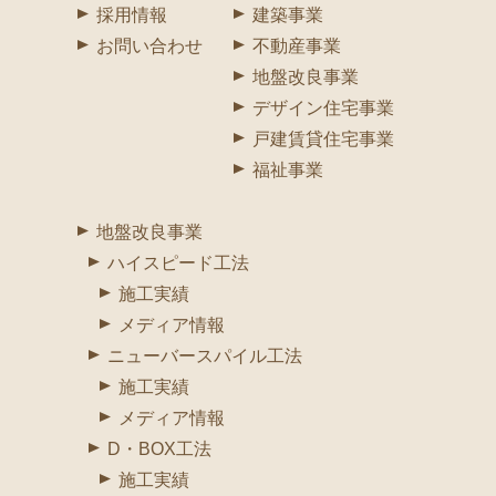
採用情報
建築事業
お問い合わせ
不動産事業
地盤改良事業
デザイン住宅事業
戸建賃貸住宅事業
福祉事業
地盤改良事業
ハイスピード工法
施工実績
メディア情報
ニューバースパイル工法
施工実績
メディア情報
D・BOX工法
施工実績