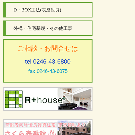
D・BOX工法(表層改良)
外構・住宅基礎・その他工事
ご相談・お問合せは
tel 0246-43-6800
fax 0246-43-6075