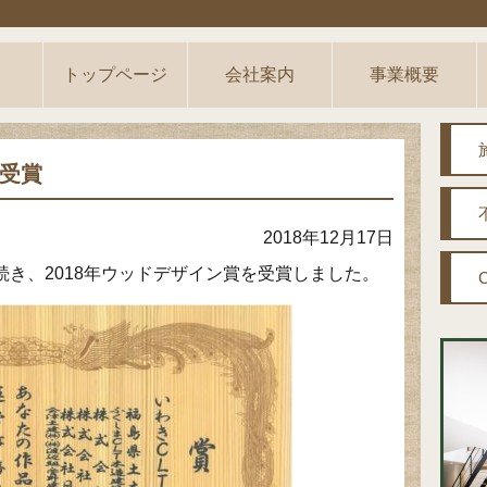
トップページ
会社案内
事業概要
 受賞
2018年12月17日
き、2018年ウッドデザイン賞を受賞しました。