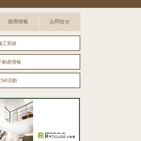
採用情報
お問合せ
施工実績
不動産情報
CSR活動