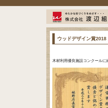
ウッドデザイン賞2018
木材利用優良施設コンクールに続