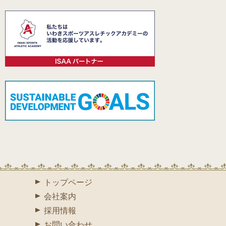
トップページ
会社案内
採用情報
お問い合わせ