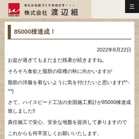
三
85000棟達成！
2022年8月22日
お盆が過ぎてもまだまだ残暑が続きますね。
そろそろ食欲と脂肪の収穫の秋に向かいますが
脂肪の洋服を着ないように気を付けたいと思います(*^-
^*)
さて、ハイスピード工法の全国施工累計が85000棟達成
致しました!!
責任施工で安心、安全な地盤を提供して参りますので
これからも何卒宜しくお願いいたします。