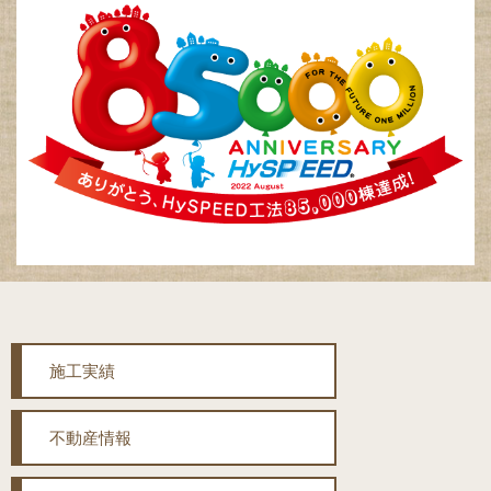
施工実績
不動産情報