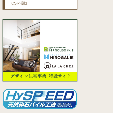
CSR活動