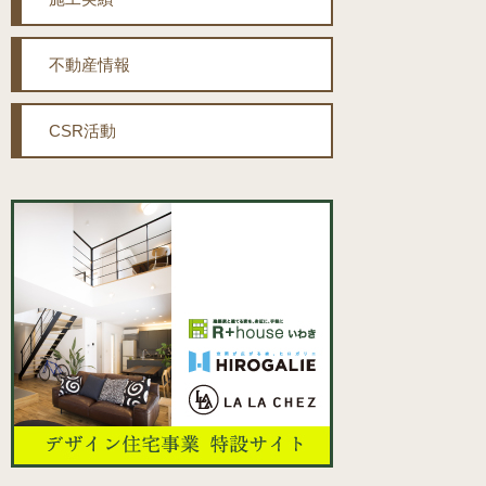
不動産情報
CSR活動