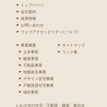
トップページ
会社案内
採用情報
お問い合わせ
ウェブアクセシビリティについて
事業概要
サイトマップ
土木事業
リンク集
建築事業
不動産事業
地盤改良事業
デザイン住宅事業
戸建賃貸住宅事業
福祉事業
いわき市の住宅・不動産・建築 株式会