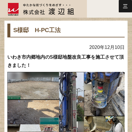
三
S様邸 H-PC工法
2020年12月10日
いわき市内郷地内のS様邸地盤改良工事を施工させて頂
きました！