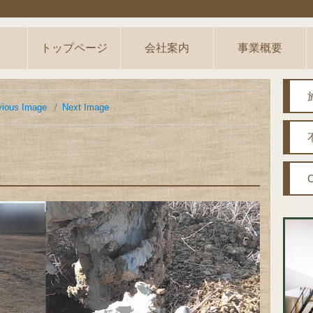
トップページ
会社案内
事業概要
vious Image
Next Image