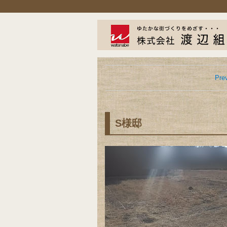
Pre
S様邸