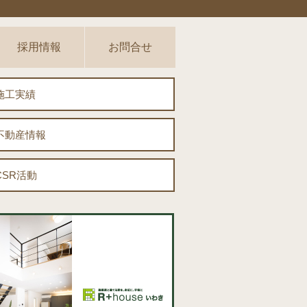
採用情報
お問合せ
施工実績
不動産情報
CSR活動