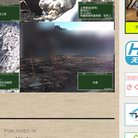
PUBLISHED IN