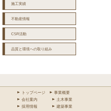
施工実績
不動産情報
CSR活動
品質と環境への取り組み
トップページ
事業概要
会社案内
土木事業
採用情報
建築事業