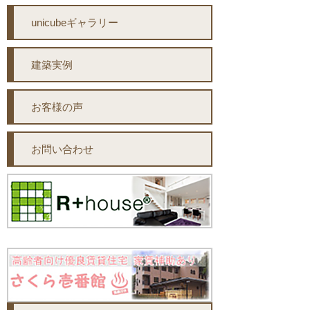
unicubeギャラリー
建築実例
お客様の声
お問い合わせ