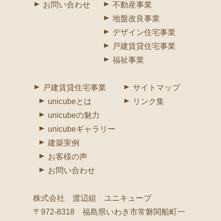
お問い合わせ
不動産事業
地盤改良事業
デザイン住宅事業
戸建賃貸住宅事業
福祉事業
戸建賃貸住宅事業
サイトマップ
unicubeとは
リンク集
unicubeの魅力
unicubeギャラリー
建築実例
お客様の声
お問い合わせ
株式会社 渡辺組 ユニキューブ
〒972-8318 福島県いわき市常磐関船町一