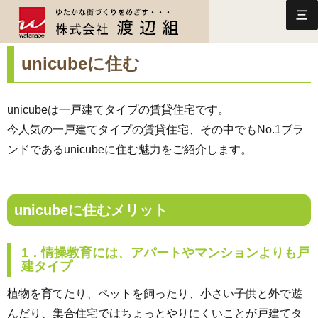
三
unicubeに住む
unicubeは一戸建てタイプの賃貸住宅です。
今人気の一戸建てタイプの賃貸住宅、その中でもNo.1ブラ
ンドであるunicubeに住む魅力をご紹介します。
unicubeに住むメリット
1．情操教育には、アパートやマンションよりも戸
建タイプ
植物を育てたり、ペットを飼ったり、小さい子供と外で遊
んだり、集合住宅ではちょっとやりにくいことが戸建てタ