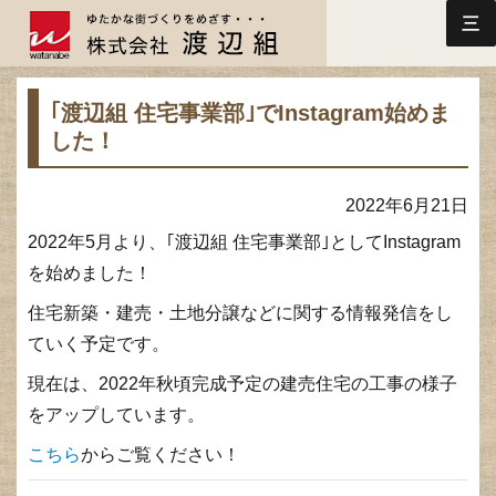
三
｢渡辺組 住宅事業部｣でInstagram始めま
した！
2022年6月21日
2022年5月より、｢渡辺組 住宅事業部｣としてInstagram
を始めました！
住宅新築・建売・土地分譲などに関する情報発信をし
ていく予定です。
現在は、2022年秋頃完成予定の建売住宅の工事の様子
をアップしています。
こちら
からご覧ください！