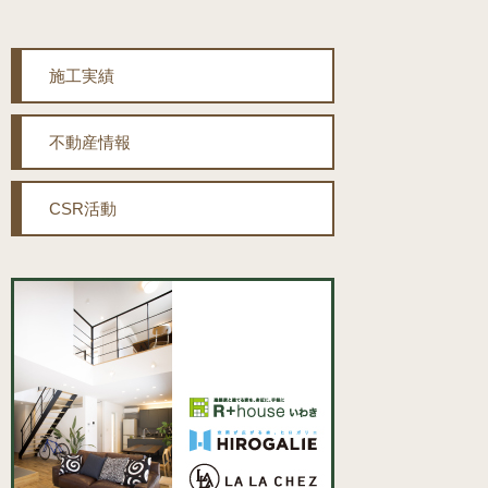
施工実績
不動産情報
CSR活動