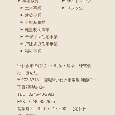
事業概要
サイトマップ
土木事業
リンク集
建築事業
不動産事業
地盤改良事業
デザイン住宅事業
戸建賃貸住宅事業
福祉事業
いわき市の住宅・不動産・建築 株式会
社 渡辺組
〒972-8318 福島県いわき市常磐関船町一
丁目7番地の14
TEL 0246-43-2981
FAX 0246-43-2985
営業時間 8：00～17：00 （定休日