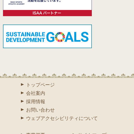
トップページ
会社案内
採用情報
お問い合わせ
ウェブアクセシビリティについて