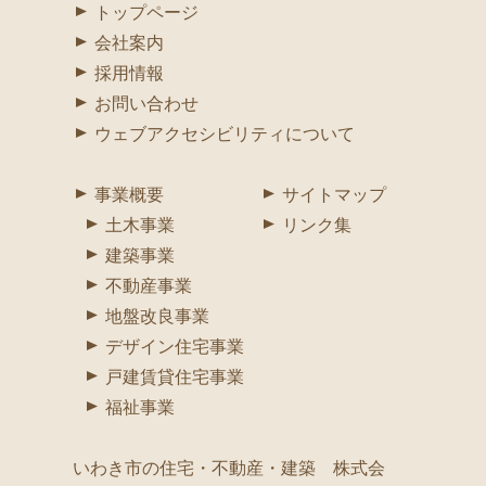
トップページ
会社案内
採用情報
お問い合わせ
ウェブアクセシビリティについて
事業概要
サイトマップ
土木事業
リンク集
建築事業
不動産事業
地盤改良事業
デザイン住宅事業
戸建賃貸住宅事業
福祉事業
いわき市の住宅・不動産・建築 株式会