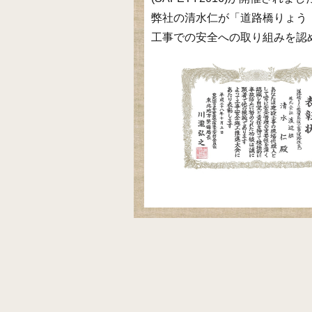
弊社の清水仁が「道路橋りょう
工事での安全への取り組みを認