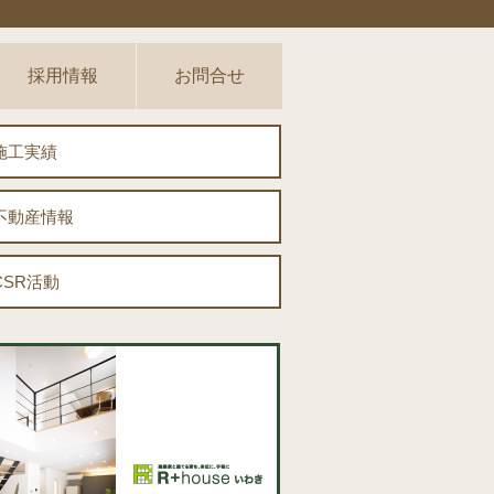
採用情報
お問合せ
施工実績
不動産情報
CSR活動