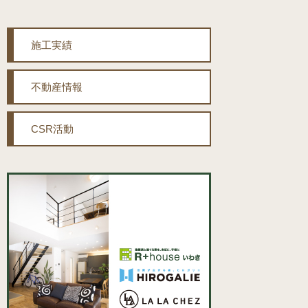
施工実績
不動産情報
CSR活動