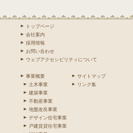
トップページ
会社案内
採用情報
お問い合わせ
ウェブアクセシビリティについて
事業概要
サイトマップ
土木事業
リンク集
建築事業
不動産事業
地盤改良事業
デザイン住宅事業
戸建賃貸住宅事業