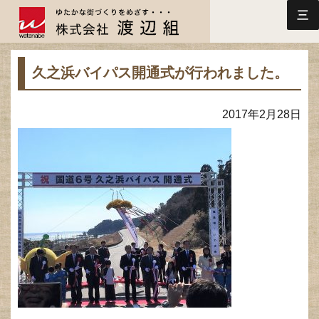
三
久之浜バイパス開通式が行われました。
2017年2月28日