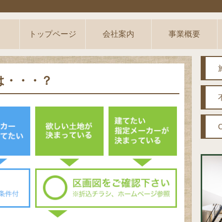
トップページ
会社案内
事業概要
は・・・？