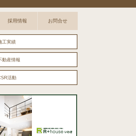
採用情報
お問合せ
施工実績
不動産情報
CSR活動