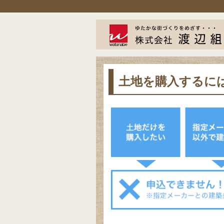
土地を購入するに