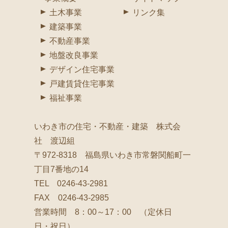
土木事業
リンク集
建築事業
不動産事業
地盤改良事業
デザイン住宅事業
戸建賃貸住宅事業
福祉事業
いわき市の住宅・不動産・建築 株式会
社 渡辺組
〒972-8318 福島県いわき市常磐関船町一
丁目7番地の14
TEL 0246-43-2981
FAX 0246-43-2985
営業時間 8：00～17：00 （定休日
日・祝日）