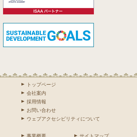
トップページ
会社案内
採用情報
お問い合わせ
ウェブアクセシビリティについて
事業概要
サイトマップ